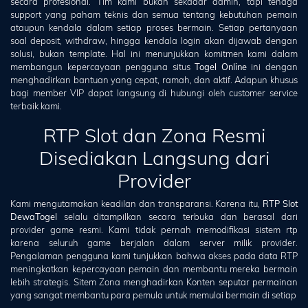
secara profesional. Tim kami bukan sekadar admin, tapi tenaga
support yang paham teknis dan semua tentang kebutuhan pemain
ataupun kendala dalam setiap proses bermain. Setiap pertanyaan
soal deposit, withdraw, hingga kendala login akan dijawab dengan
solusi, bukan template. Hal ini menunjukkan komitmen kami dalam
membangun kepercayaan pengguna situs
Togel Online
ini dengan
menghadirkan bantuan yang cepat, ramah, dan aktif. Adapun khusus
bagi member VIP dapat langsung di hubungi oleh customer service
terbaik kami.
RTP Slot dan Zona Resmi
Disediakan Langsung dari
Provider
Kami mengutamakan keadilan dan transparansi. Karena itu,
RTP Slot
DewaTogel
selalu ditampilkan secara terbuka dan berasal dari
provider game resmi. Kami tidak pernah memodifikasi sistem rtp
karena seluruh game berjalan dalam server milik provider.
Pengalaman pengguna kami tunjukkan bahwa akses pada data RTP
meningkatkan kepercayaan pemain dan membantu mereka bermain
lebih strategis. Sitem Zona menghadirkan Konten seputar permainan
yang sangat membantu para pemula untuk memulai bermain di setiap