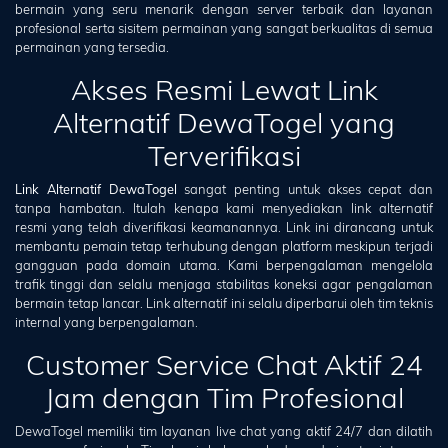
bermain yang seru menarik dengan server terbaik dan layanan
profesional serta sisitem permainan yang sangat berkualitas di semua
permainan yang tersedia.
Akses Resmi Lewat Link
Alternatif DewaTogel yang
Terverifikasi
Link Alternatif DewaTogel
sangat penting untuk akses cepat dan
tanpa hambatan. Itulah kenapa kami menyediakan link alternatif
resmi yang telah diverifikasi keamanannya. Link ini dirancang untuk
membantu pemain tetap terhubung dengan platform meskipun terjadi
gangguan pada domain utama. Kami berpengalaman mengelola
trafik tinggi dan selalu menjaga stabilitas koneksi agar pengalaman
bermain tetap lancar. Link alternatif ini selalu diperbarui oleh tim teknis
internal yang berpengalaman.
Customer Service Chat Aktif 24
Jam dengan Tim Profesional
DewaTogel memiliki tim layanan live chat yang aktif 24/7 dan dilatih